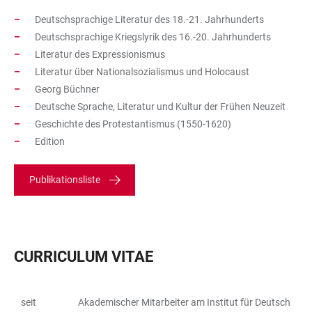
Deutschsprachige Literatur des 18.-21. Jahrhunderts
Deutschsprachige Kriegslyrik des 16.-20. Jahrhunderts
Literatur des Expressionismus
Literatur über Nationalsozialismus und Holocaust
Georg Büchner
Deutsche Sprache, Literatur und Kultur der Frühen Neuzeit
Geschichte des Protestantismus (1550-1620)
Edition
Publikationsliste
CURRICULUM VITAE
seit
Akademischer Mitarbeiter am Institut für Deutsch