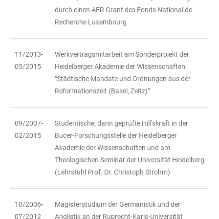
durch einen AFR Grant des Fonds National de
Recherche Luxembourg
11/2013-
Werkvertragsmitarbeit am Sonderprojekt der
05/2015
Heidelberger Akademie der Wissenschaften
"Städtische Mandate und Ordnungen aus der
Reformationszeit (Basel, Zeitz)"
09/2007-
Studentische, dann geprüfte Hilfskraft in der
02/2015
Bucer-Forschungsstelle der Heidelberger
Akademie der Wissenschaften und am
Theologischen Seminar der Universität Heidelberg
(Lehrstuhl Prof. Dr. Christoph Strohm)
10/2006-
Magisterstudium der Germanistik und der
07/2012
Anglistik an der Ruprecht-Karls-Universität