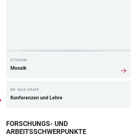
STUDIUM
Mosaik
DR. MAX GRAFF
Konferenzen und Lehre
FORSCHUNGS- UND
ARBEITSSCHWERPUNKTE