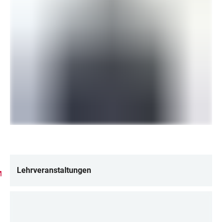
Lehrveranstaltungen
LINKS