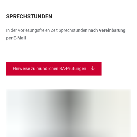
SPRECHSTUNDEN
In der Vorlesungsfreien Zeit Sprechstunden
nach Vereinbarung
per E-Mail
Hinweise zu mündlichen BA-Prüfungen