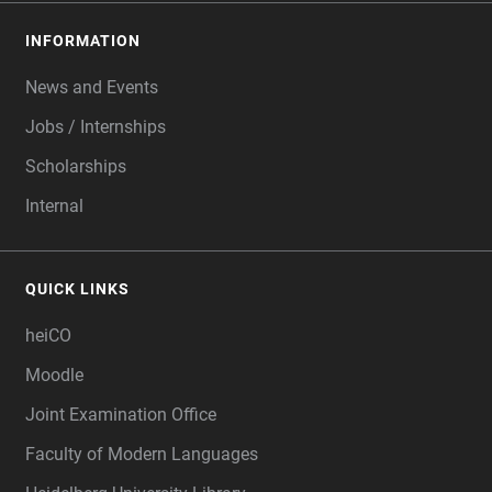
INFORMATION
News and Events
Jobs / Internships
Scholarships
Internal
QUICK LINKS
heiCO
Moodle
Joint Examination Office
Faculty of Modern Languages