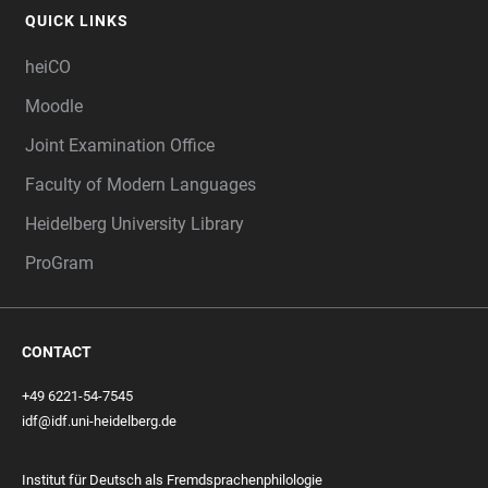
QUICK LINKS
heiCO
Moodle
Joint Examination Office
Faculty of Modern Languages
Heidelberg University Library
ProGram
CONTACT
+49 6221-54-7545
idf@idf.uni-heidelberg.de
Institut für Deutsch als Fremdsprachenphilologie