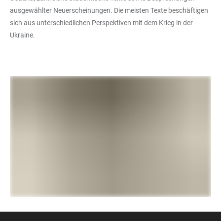
ausgewählter Neuerscheinungen. Die meisten Texte beschäftigen
sich aus unterschiedlichen Perspektiven mit dem Krieg in der
Ukraine.