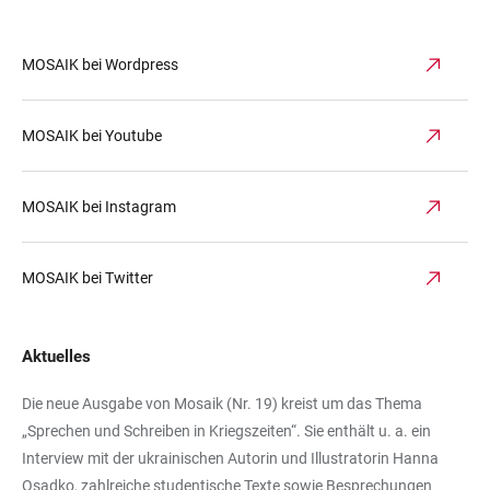
MOSAIK bei Wordpress
MOSAIK bei Youtube
MOSAIK bei Instagram
MOSAIK bei Twitter
Aktuelles
Die neue Ausgabe von Mosaik (Nr. 19) kreist um das Thema
„Sprechen und Schreiben in Kriegszeiten“. Sie enthält u. a. ein
Interview mit der ukrainischen Autorin und Illustratorin Hanna
Osadko, zahlreiche studentische Texte sowie Besprechungen