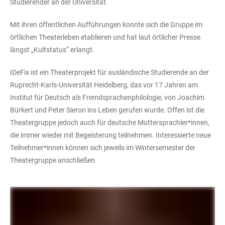
Studierender an der Universität.
Mit ihren öffentlichen Aufführungen konnte sich die Gruppe im
örtlichen Theaterleben etablieren und hat laut örtlicher Presse
längst „Kultstatus“ erlangt.
IDeFix ist ein Theaterprojekt für ausländische Studierende an der
Ruprecht-Karls-Universität Heidelberg, das vor 17 Jahren am
Institut für Deutsch als Fremdsprachenphilologie, von Joachim
Bürkert und Peter Sieron ins Leben gerufen wurde. Offen ist die
Theatergruppe jedoch auch für deutsche Muttersprachler*innen,
die immer wieder mit Begeisterung teilnehmen. Interessierte neue
Teilnehmer*innen können sich jeweils im Wintersemester der
Theatergruppe anschließen.