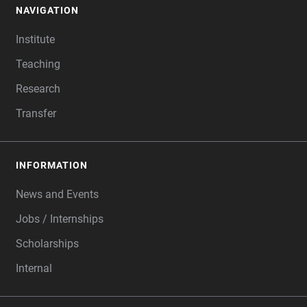
NAVIGATION
FOOTER
Institute
Teaching
Research
Transfer
INFORMATION
News and Events
Jobs / Internships
Scholarships
Internal