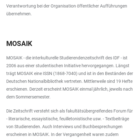
Verantwortung bei der Organisation öffentlicher Aufführungen
übernehmen.
MOSAIK
MOSAIK - die interkulturelle Studierendenzeitschrift des IDF - ist
2006 aus einer studentischen Initiative hervorgegangen. Längst
trägt MOSAIK eine ISSN (1868-7040) und ist in den Beständen der
Deutschen Nationalbibliothek vertreten. Mittlerweile sind 19 Hefte
erschienen. Derzeit erscheint MOSAIK einmal jährlich, jeweils nach
dem Sommersemester.
Die Zeitschrift versteht sich als fakultätsübergreifendes Forum für
- literarische, essayistische, feuilletonistische usw. - Textbeiträge
von Studierenden. Auch Interviews und Buchbesprechungen
erscheinen in MOSAIK. In der Vergangenheit waren zudem