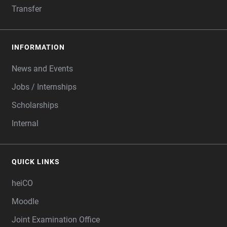
Transfer
INFORMATION
News and Events
Jobs / Internships
Scholarships
Internal
QUICK LINKS
heiCO
Moodle
Joint Examination Office