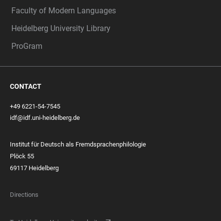
Faculty of Modern Languages
Heidelberg University Library
ProGram
CONTACT
+49 6221-54-7545
idf@idf.uni-heidelberg.de
Institut für Deutsch als Fremdsprachenphilologie
Plöck 55
69117 Heidelberg
Directions