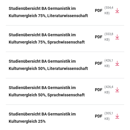
(554,4
Studienübersicht BA Germanistik im
PDF
KB)
Kulturvergleich 75%, Literaturwissenschaft
(553,8
Studienübersicht BA Germanistik im
PDF
KB)
Kulturvergleich 75%, Sprachwissenschaft
(426,1
Studienübersicht BA Germanistik im
PDF
KB)
Kulturvergleich 50%, Literaturwissenschaft
(426,4
Studienübersicht BA Germanistik im
PDF
KB)
Kulturvergleich 50%, Sprachwissenschaft
(305,1
Studienübersicht BA Germanistik im
PDF
KB)
Kulturvergleich 25%