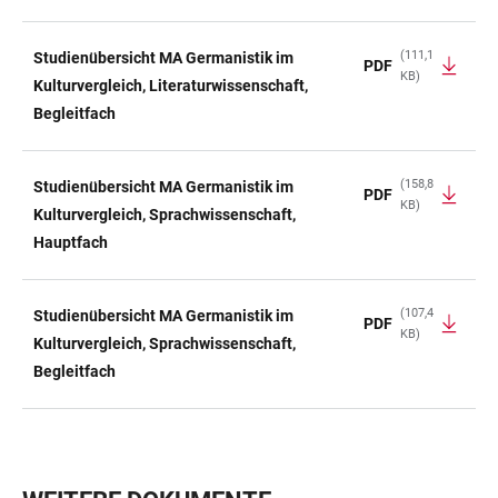
(111,1
Studienübersicht MA Germanistik im
PDF
KB)
Kulturvergleich, Literaturwissenschaft,
Begleitfach
(158,8
Studienübersicht MA Germanistik im
PDF
KB)
Kulturvergleich, Sprachwissenschaft,
Hauptfach
(107,4
Studienübersicht MA Germanistik im
PDF
KB)
Kulturvergleich, Sprachwissenschaft,
Begleitfach