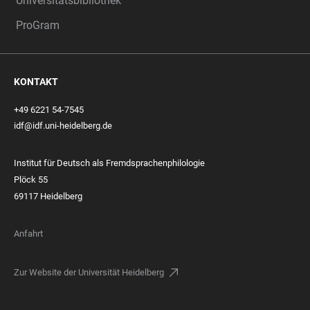
Universitätsbibliothek
ProGram
KONTAKT
+49 6221 54-7545
idf@idf.uni-heidelberg.de
Institut für Deutsch als Fremdsprachenphilologie
Plöck 55
69117 Heidelberg
Anfahrt
Zur Website der Universität Heidelberg