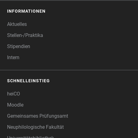
INFORMATIONEN
Aktuelles
Stellen-/Praktika
Stipendien
Intern
SCHNELLEINSTIEG
heiCO
Moodle
Gemeinsames Prüfungsamt
Neuphilologische Fakultät