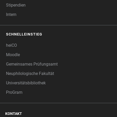
Stipendien
Intern
SCHNELLEINSTIEG
heiCO
Moodle
Gemeinsames Prüfungsamt
Neuphilologische Fakultät
Universitätsbibliothek
ProGram
KONTAKT