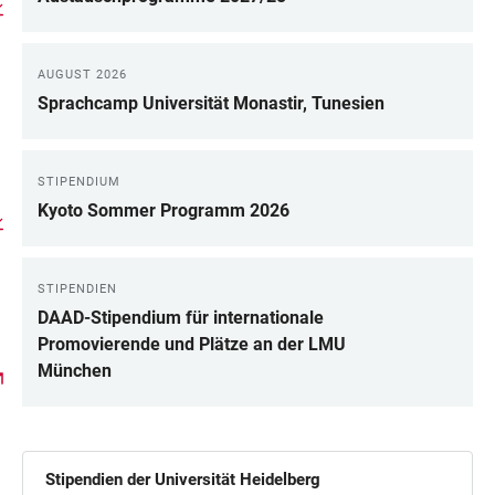
AUGUST 2026
Sprachcamp Universität Monastir, Tunesien
STIPENDIUM
Kyoto Sommer Programm 2026
STIPENDIEN
DAAD-Stipendium für internationale
Promovierende und Plätze an der LMU
München
Stipendien der Universität Heidelberg