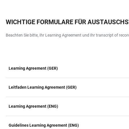
WICHTIGE FORMULARE FÜR AUSTAUSCHS
Beachten Sie bitte, Ihr Learning Agreement und Ihr transcript of rec
Learning Agreement (GER)
TABELLE
Leitfaden Learning Agreement (GER)
Learning Agreement (ENG)
Guidelines Learning Agreement (ENG)