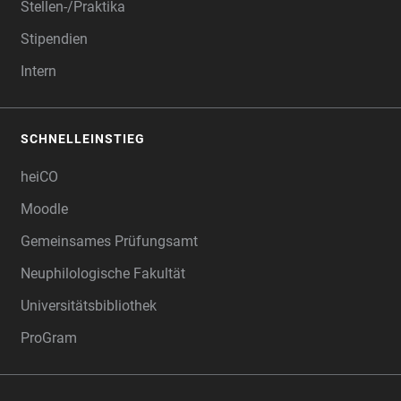
Stellen-/Praktika
Stipendien
Intern
SCHNELLEINSTIEG
heiCO
Moodle
Gemeinsames Prüfungsamt
Neuphilologische Fakultät
Universitätsbibliothek
ProGram