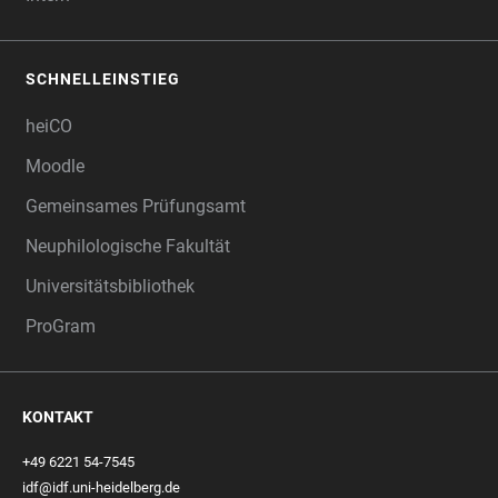
SCHNELLEINSTIEG
heiCO
Moodle
Gemeinsames Prüfungsamt
Neuphilologische Fakultät
Universitätsbibliothek
ProGram
KONTAKT
+49 6221 54-7545
idf@idf.uni-heidelberg.de