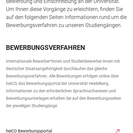
Bewer­bung und Einschreibung an der Universität.
Um Ihnen diese Vorgänge zu erleichtern, finden Sie
auf den folgenden Seiten Informationen rund um die
Bewerbungsverfahren zu unseren Studiengängen.
BEWERBUNGSVERFAHREN
Internationale Bewerber*innen und Studienbewerber:innen mit
deutscher Staatsangehörigkeit durchlaufen das gleiche
Bewerbungsverfahren. Alle Bewerbungen
erfolgen online über
heiCO, das Bewerbungsportal der Universität Heidelberg.
Informationen zu den erforderlichen Sprachnachweisen und
Bewerbungsunterlagen erhalten Sie auf den Bewerbungsseiten
der jeweiligen Studiengänge.
heiCO Bewerbungsportal