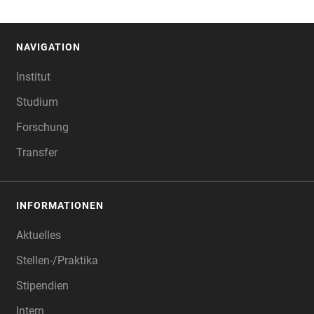
NAVIGATION
FOOTER
Institut
Studium
Forschung
Transfer
INFORMATIONEN
Aktuelles
Stellen-/Praktika
Stipendien
Intern