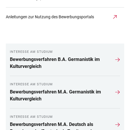
Anleitungen zur Nutzung des Bewerbungsportals
INTERESSE AM STUDIUM
LINKS
Bewerbungsverfahren B.A. Germanistik im
Kulturvergleich
INTERESSE AM STUDIUM
Bewerbungsverfahren M.A. Germanistik im
Kulturvergleich
INTERESSE AM STUDIUM
Bewerbungsverfahren M.A. Deutsch als