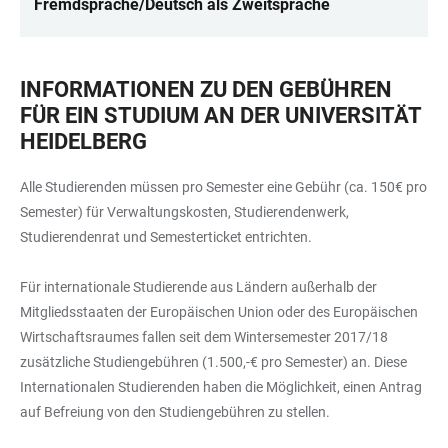
Fremdsprache/Deutsch als Zweitsprache
INFORMATIONEN ZU DEN GEBÜHREN
FÜR EIN STUDIUM AN DER UNIVERSITÄT
HEIDELBERG
Alle Studierenden müssen pro Semester eine Gebühr (ca. 150€ pro
Semester) für Verwaltungskosten, Studierendenwerk,
Studierendenrat und Semesterticket entrichten.
Für internationale Studierende aus Ländern außerhalb der
Mitgliedsstaaten der Europäischen Union oder des Europäischen
Wirtschaftsraumes fallen seit dem Wintersemester 2017/18
zusätzliche Studiengebühren (1.500,-€ pro Semester) an. Diese
Internationalen Studierenden haben die Möglichkeit, einen Antrag
auf Befreiung von den Studiengebühren zu stellen.