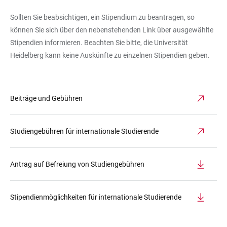
Sollten Sie beabsichtigen, ein Stipendium zu beantragen, so
können Sie sich über den nebenstehenden Link über ausgewählte
Stipendien informieren. Beachten Sie bitte, die Universität
Heidelberg kann keine Auskünfte zu einzelnen Stipendien geben.
Beiträge und Gebühren
Studiengebühren für internationale Studierende
Antrag auf Befreiung von Studiengebühren
Stipendienmöglichkeiten für internationale Studierende