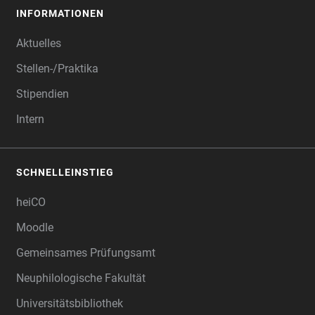
INFORMATIONEN
Aktuelles
Stellen-/Praktika
Stipendien
Intern
SCHNELLEINSTIEG
heiCO
Moodle
Gemeinsames Prüfungsamt
Neuphilologische Fakultät
Universitätsbibliothek