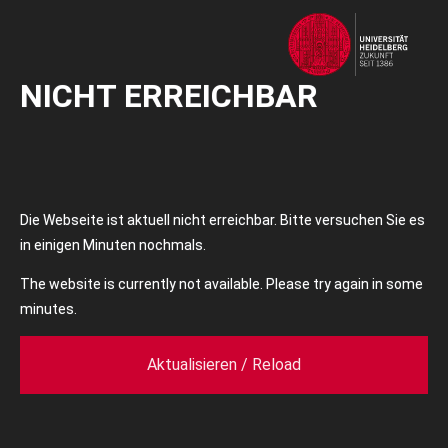
NICHT ERREICHBAR
Die Webseite ist aktuell nicht erreichbar. Bitte versuchen Sie es
in einigen Minuten nochmals.
The website is currently not available. Please try again in some
minutes.
Aktualisieren / Reload