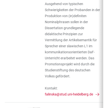
Ausgehend von typischen
Schwierigkeiten der Probanden in der
Produktion von (in)definiten
Nominalphrasen sollen in der
Dissertation grundlegende
didaktische Prinzipien zur
Vermittlung der Artikelsemantik für
Sprecher einer slawischen L1 im
kommunikationsorientierten DaF-
Unterricht erarbeitet werden. Das
Promotionsprojekt wird durch die
Studienstiftung des deutschen
Volkes gefördert.
Kontakt:
falinska@stud.uni-heidelberg.de