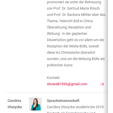
promoviert sie unter der Betreuung
von Prof. Dr. Gertrud Maria Rösch
und Prof. Dr. Barbara Mittler über das
Thema: 'Heinrich Böll in China:
Übersetzung, Rezeption und
Wirkung'. In der geplanten
Dissertation geht es vor allem um die
Rezeption der Werke Bölls, soweit
diese ins Chinesische übersetzt
wurden, und um die Wirkung Bölls als
politischer Autor.
Kontakt:
shuweili1996@gmail.com
Carolina
Sprachwissenschaft
Olszycka
Carolina Olszycka studierte bis 2018