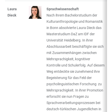
Laura
Sprachwissenschaft
Dieck
Nach ihrem Bachelorstudium der
Kulturanthropologie und Romanistik
in Bonn absolvierte Laura Dieck das
Masterstudium DaZ am IDF der
Universität Heidelberg. In ihrer
Abschlussarbeit beschäftigte sie sich
mit Zusammenhängen zwischen
Mehrsprachigkeit, kognitiver
Kontrolle und Schulerfolg. Auf diesem
Weg entdeckte sie zunehmend ihre
Begeisterung für das Feld der
psycholinguistischen Forschung zu
Mehrsprachigkeit. In ihrer Promotion
erforscht sie nun Fragen zu
Sprachverarbeitungsprozessen bei
deutsch-türkischen Jugendlichen in