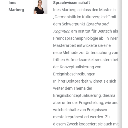
Ines
Sprachwissenschaft
Marberg
Ines Marberg schloss den Master in
„Germanistik im Kulturvergleich“ mit
dem Schwerpunkt
Sprache und
Kognition
am Institut für Deutsch als
Fremdsprachenphilologie ab. In ihrer
Masterarbeit entwickelte sie eine
neue Methode zur Untersuchung von
frühen Aufmerksamkeitsmustern bei
der Konzeptualisierung von
Ereignisbeschreibungen.
In ihrer Doktorarbeit widmet sie sich
weiter dem Thema der
Ereigniskonzeptualisierung, diesmal
aber unter der Fragestellung, wie und
welche Inhalte von Ereignissen
mental repräsentiert werden. Zu
diesem Zweck kooperiert sie auch mit