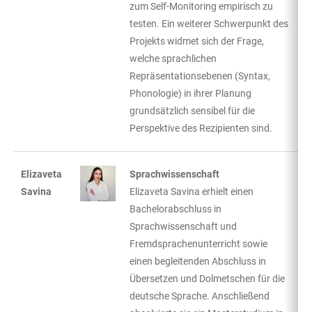
zum Self-Monitoring empirisch zu
testen. Ein weiterer Schwerpunkt des
Projekts widmet sich der Frage,
welche sprachlichen
Repräsentationsebenen (Syntax,
Phonologie) in ihrer Planung
grundsätzlich sensibel für die
Perspektive des Rezipienten sind.
Elizaveta
Sprachwissenschaft
Savina
Elizaveta Savina erhielt einen
Bachelorabschluss in
Sprachwissenschaft und
Fremdsprachenunterricht sowie
einen begleitenden Abschluss in
Übersetzen und Dolmetschen für die
deutsche Sprache. Anschließend