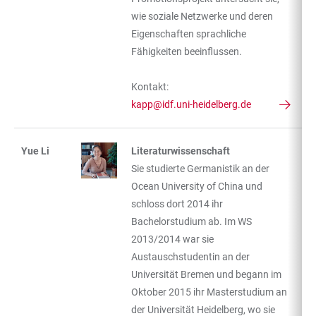
wie soziale Netzwerke und deren
Eigenschaften sprachliche
Fähigkeiten beeinflussen.
Kontakt:
kapp@idf.uni-heidelberg.de
Yue Li
Literaturwissenschaft
Sie studierte Germanistik an der
Ocean University of China und
schloss dort 2014 ihr
Bachelorstudium ab. Im WS
2013/2014 war sie
Austauschstudentin an der
Universität Bremen und begann im
Oktober 2015 ihr Masterstudium an
der Universität Heidelberg, wo sie