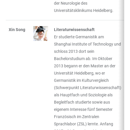
der Neurologie des
Universitätsklinikums Heidelberg.
Xin Song
Literaturwissenschaft
Er studierte Germanistik am
Shanghai Institute of Technology und
schloss 2013 dort sein
Bachelorstudium ab. Im Oktober
2013 begann er den Master an der
Universität Heidelberg, wo er
Germanistik im Kulturvergleich
(Schwerpunkt Literaturwissenschaft)
als Hauptfach und Soziologie als
Begleitfach studierte sowie aus
eigenem Interesse fünf Semester
Französisch im Zentralen
Sprachlabor (ZSL) lernte. Anfang