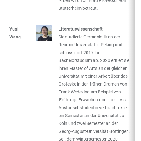
Arbeit wird von Frau Professor von
Stutterheim betreut.
Yuqi
Literaturwissenschaft
Wang
Sie studierte Germanistik an der
Renmin Universität in Peking und
schloss dort 2017 ihr
Bachelorstudium ab. 2020 erhielt sie
ihren Master of Arts an der gleichen
Universität mit einer Arbeit über das
Groteske in den frühen Dramen von
Frank Wedekind am Beispiel von
'Frühlings Erwachen' und 'Lulu'. Als
Austauschstudentin verbrachte sie
ein Semester an der Universität zu
Köln und zwei Semester an der
Georg-August-Universität Göttingen.
Seit dem Wintersemester 2020