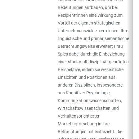
Bedeutungen aufbauen, um bei
Rezipient*innen eine Wirkung zum
Vorteil der eigenen strategischen
Unternehmensziele zu erreichen. Ihre
linguistische und primär semantische
Betrachtungsweise erweitert Frau
Spies dabei durch die Einbeziehung
einer stark multidisziplinär geprägten
Perspektive, indem sie wesentliche
Einsichten und Positionen aus
anderen Disziplinen, insbesondere
aus Kognitiver Psychologie,
Kommunikationswissenschaften,
Wirtschaftswissenschaften und
Verhaltensorientierter
Marketingforschung in ihre
Betrachtungen mit einbezieht. Die