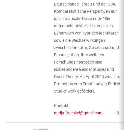
Deutschlands, Israels und der USA.
Komparatistische Perspektiven auf
das literarische Reisemotiv.“ Sie
untersucht hierbei die komplexen
Dynamiken von hybriden Identitäten
sowie die Wechselwirkungen
zwischen Literatur, Gesellschaft und
Emanzipation. Ihre weiteren
Forschungsinteressen sind
insbesondere Gender Studies und
Queer Theory. Ab April 2025 wird ihre
Promotion vom Ernst-Ludwig-Ehrlich
Studienwerk gefördert.
Kontakt:
nadja.fraenkel@gmail.com