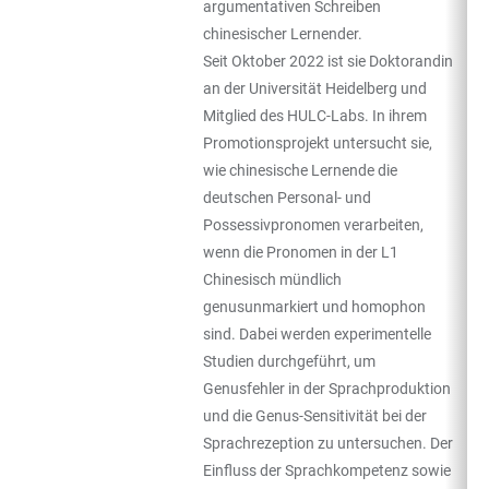
argumentativen Schreiben
chinesischer Lernender.
Seit Oktober 2022 ist sie Doktorandin
an der Universität Heidelberg und
Mitglied des HULC-Labs. In ihrem
Promotionsprojekt untersucht sie,
wie chinesische Lernende die
deutschen Personal- und
Possessivpronomen verarbeiten,
wenn die Pronomen in der L1
Chinesisch mündlich
genusunmarkiert und homophon
sind. Dabei werden experimentelle
Studien durchgeführt, um
Genusfehler in der Sprachproduktion
und die Genus-Sensitivität bei der
Sprachrezeption zu untersuchen. Der
Einfluss der Sprachkompetenz sowie