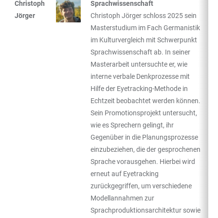
Christoph
Sprachwissenschaft
Jörger
Christoph Jörger schloss 2025 sein
Masterstudium im Fach Germanistik
im Kulturvergleich mit Schwerpunkt
Sprachwissenschaft ab. In seiner
Masterarbeit untersuchte er, wie
interne verbale Denkprozesse mit
Hilfe der Eyetracking-Methode in
Echtzeit beobachtet werden können.
Sein Promotionsprojekt untersucht,
wie es Sprechern gelingt, ihr
Gegenüber in die Planungsprozesse
einzubeziehen, die der gesprochenen
Sprache vorausgehen. Hierbei wird
erneut auf Eyetracking
zurückgegriffen, um verschiedene
Modellannahmen zur
Sprachproduktionsarchitektur sowie