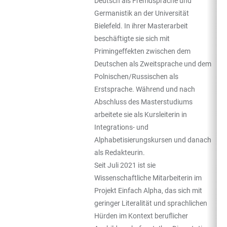
Deutsch als Fremdsprache und
Germanistik an der Universität
Bielefeld. In ihrer Masterarbeit
beschäftigte sie sich mit
Primingeffekten zwischen dem
Deutschen als Zweitsprache und dem
Polnischen/Russischen als
Erstsprache. Während und nach
Abschluss des Masterstudiums
arbeitete sie als Kursleiterin in
Integrations- und
Alphabetisierungskursen und danach
als Redakteurin.
Seit Juli 2021 ist sie
Wissenschaftliche Mitarbeiterin im
Projekt Einfach Alpha, das sich mit
geringer Literalität und sprachlichen
Hürden im Kontext beruflicher