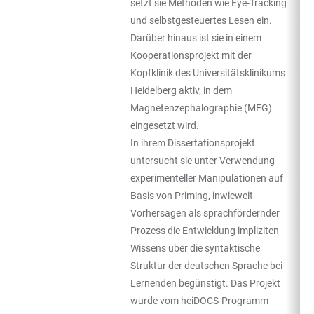
setzt sie Methoden wie Eye-Tracking
und selbstgesteuertes Lesen ein.
Darüber hinaus ist sie in einem
Kooperationsprojekt mit der
Kopfklinik des Universitätsklinikums
Heidelberg aktiv, in dem
Magnetenzephalographie (MEG)
eingesetzt wird.
In ihrem Dissertationsprojekt
untersucht sie unter Verwendung
experimenteller Manipulationen auf
Basis von Priming, inwieweit
Vorhersagen als sprachfördernder
Prozess die Entwicklung impliziten
Wissens über die syntaktische
Struktur der deutschen Sprache bei
Lernenden begünstigt. Das Projekt
wurde vom heiDOCS-Programm