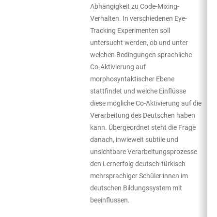
Abhängigkeit zu Code-Mixing-
Verhalten. In verschiedenen Eye-
Tracking Experimenten soll
untersucht werden, ob und unter
welchen Bedingungen sprachliche
Co-Aktivierung auf
morphosyntaktischer Ebene
stattfindet und welche Einflüsse
diese mögliche Co-Aktivierung auf die
Verarbeitung des Deutschen haben
kann. Übergeordnet steht die Frage
danach, inwieweit subtile und
unsichtbare Verarbeitungsprozesse
den Lernerfolg deutsch-türkisch
mehrsprachiger Schüler:innen im
deutschen Bildungssystem mit
beeinflussen.