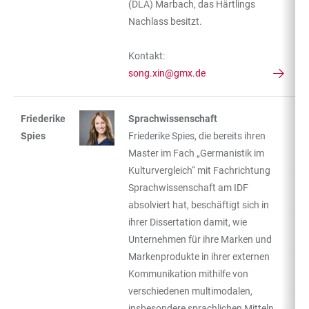
(DLA) Marbach, das Härtlings
Nachlass besitzt.
Kontakt:
song.xin@gmx.de
Friederike
Sprachwissenschaft
Spies
Friederike Spies, die bereits ihren
Master im Fach „Germanistik im
Kulturvergleich“ mit Fachrichtung
Sprachwissenschaft am IDF
absolviert hat, beschäftigt sich in
ihrer Dissertation damit, wie
Unternehmen für ihre Marken und
Markenprodukte in ihrer externen
Kommunikation mithilfe von
verschiedenen multimodalen,
insbesondere sprachlichen Mitteln