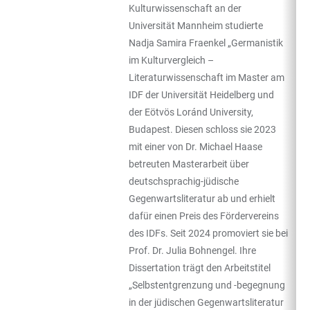
Kulturwissenschaft an der
Universität Mannheim studierte
Nadja Samira Fraenkel „Germanistik
im Kulturvergleich –
Literaturwissenschaft im Master am
IDF der Universität Heidelberg und
der Eötvös Loránd University,
Budapest. Diesen schloss sie 2023
mit einer von Dr. Michael Haase
betreuten Masterarbeit über
deutschsprachig-jüdische
Gegenwartsliteratur ab und erhielt
dafür einen Preis des Fördervereins
des IDFs. Seit 2024 promoviert sie bei
Prof. Dr. Julia Bohnengel. Ihre
Dissertation trägt den Arbeitstitel
„Selbstentgrenzung und -begegnung
in der jüdischen Gegenwartsliteratur