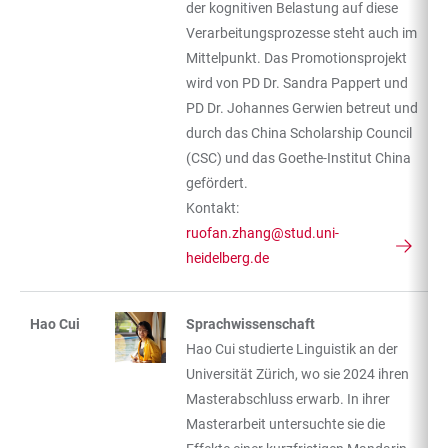
der kognitiven Belastung auf diese
Verarbeitungsprozesse steht auch im
Mittelpunkt. Das Promotionsprojekt
wird von PD Dr. Sandra Pappert und
PD Dr. Johannes Gerwien betreut und
durch das China Scholarship Council
(CSC) und das Goethe-Institut China
gefördert.
Kontakt:
ruofan.zhang@stud.uni-
heidelberg.de
Hao Cui
Sprachwissenschaft
Hao Cui studierte Linguistik an der
Universität Zürich, wo sie 2024 ihren
Masterabschluss erwarb. In ihrer
Masterarbeit untersuchte sie die