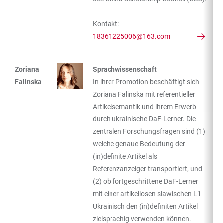
Kontakt:
18361225006@163.com
Zoriana
Sprachwissenschaft
Falinska
In ihrer Promotion beschäftigt sich
Zoriana Falinska mit referentieller
Artikelsemantik und ihrem Erwerb
durch ukrainische DaF-Lerner. Die
zentralen Forschungsfragen sind (1)
welche genaue Bedeutung der
(in)definite Artikel als
Referenzanzeiger transportiert, und
(2) ob fortgeschrittene DaF-Lerner
mit einer artikellosen slawischen L1
Ukrainisch den (in)definiten Artikel
zielsprachig verwenden können.